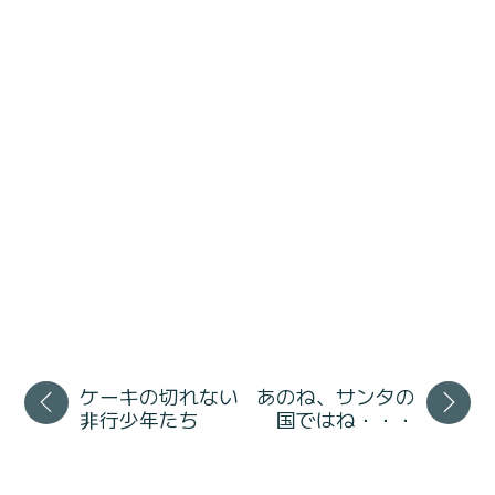
ケーキの切れない
あのね、サンタの
非行少年たち
国ではね・・・