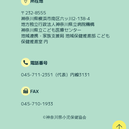
所在地
〒232-8555
神奈川県横浜市南区六ッ川2-138-4
地方独立行政法人神奈川県立病院機構
神奈川県立こども医療センター
地域連携・家族支援局 地域保健推進部 こども
保健推進室 内
電話番号
045-711-2351
（代表）
内線3131
FAX
045-710-1933
©️神奈川県小児保健協会