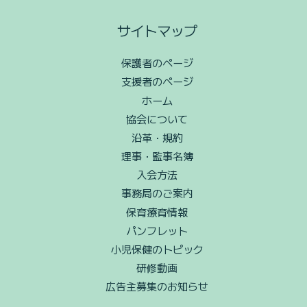
サイトマップ
保護者のページ
支援者のページ
ホーム
協会について
沿革・規約
理事・監事名簿
入会方法
事務局のご案内
保育療育情報
パンフレット
小児保健のトピック
研修動画
広告主募集のお知らせ