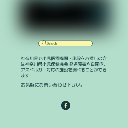
神奈川県で小児医療機関・施設をお探しの方
は神奈川県小児保健協会 発達障害や自閉症、
アスペルガー対応の施設を調べることができ
ます
お気軽にお問い合わせ下さい。
Facebook