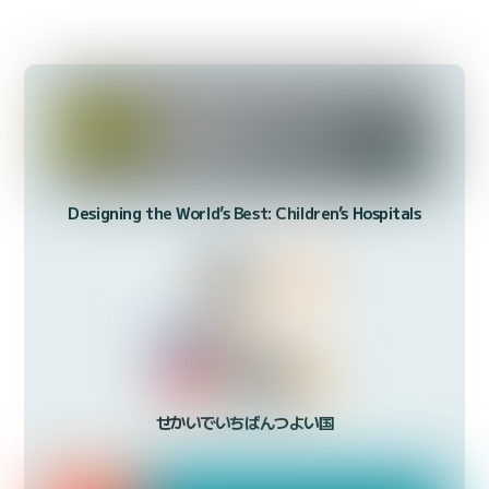
Designing the World’s Best: Children’s Hospitals
せかいでいちばんつよい国