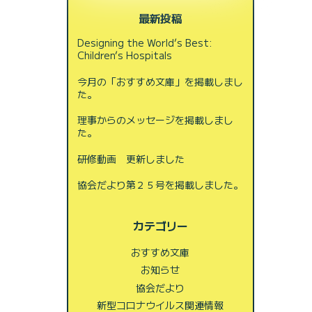
最新投稿
Designing the World’s Best:
Children’s Hospitals
今月の「おすすめ文庫」を掲載しまし
た。
理事からのメッセージを掲載しまし
た。
研修動画 更新しました
協会だより第２５号を掲載しました。
カテゴリー
おすすめ文庫
お知らせ
協会だより
新型コロナウイルス関連情報