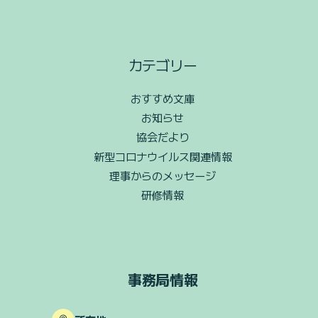
カテゴリー
おすすめ文庫
お知らせ
協会だより
新型コロナウイルス関連情報
理事からのメッセージ
研修情報
事務局情報