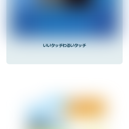
いいタッチわるいタッチ