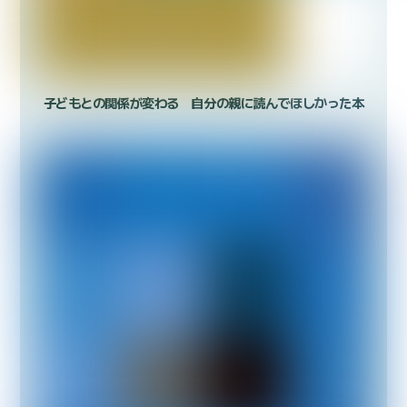
子どもとの関係が変わる 自分の親に読んでほしかった本