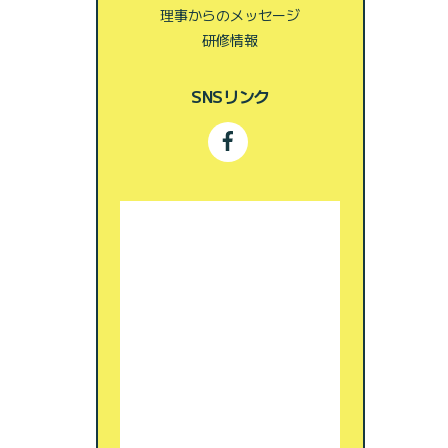
理事からのメッセージ
研修情報
SNSリンク
Facebook