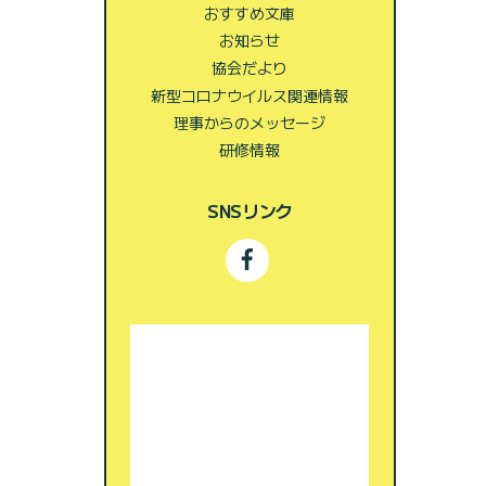
おすすめ文庫
お知らせ
協会だより
新型コロナウイルス関連情報
理事からのメッセージ
研修情報
SNSリンク
Facebook