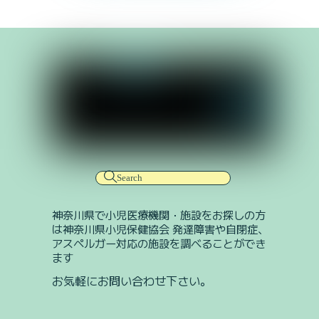
神奈川県で小児医療機関・施設をお探しの方
は神奈川県小児保健協会 発達障害や自閉症、
アスペルガー対応の施設を調べることができ
ます
お気軽にお問い合わせ下さい。