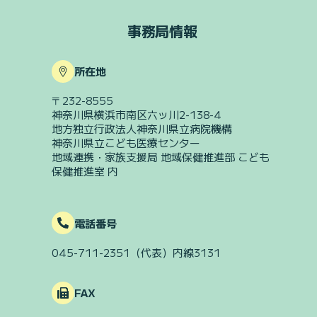
事務局情報
所在地
〒232-8555
神奈川県横浜市南区六ッ川2-138-4
地方独立行政法人神奈川県立病院機構
神奈川県立こども医療センター
地域連携・家族支援局 地域保健推進部 こども
保健推進室 内
電話番号
045-711-2351
（代表）
内線3131
FAX