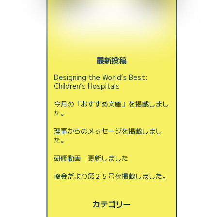
最新投稿
Designing the World’s Best:
Children’s Hospitals
今月の「おすすめ文庫」を掲載しまし
た。
理事からのメッセージを掲載しまし
た。
研修動画 更新しました
協会だより第２５号を掲載しました。
カテゴリー