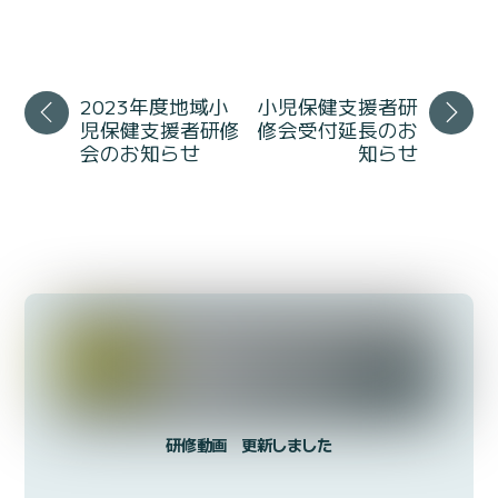
2023年度地域小
小児保健支援者研
児保健支援者研修
修会受付延長のお
会のお知らせ
知らせ
研修動画 更新しました