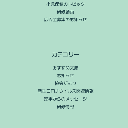
小児保健のトピック
研修動画
広告主募集のお知らせ
カテゴリー
おすすめ文庫
お知らせ
協会だより
新型コロナウイルス関連情報
理事からのメッセージ
研修情報