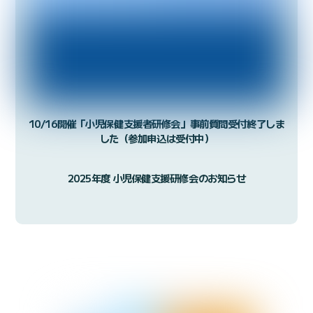
10/16開催「小児保健支援者研修会」事前質問受付終了しま
した（参加申込は受付中）
2025年度 小児保健支援研修会のお知らせ