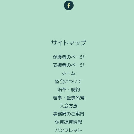
Facebook
サイトマップ
保護者のページ
支援者のページ
ホーム
協会について
沿革・規約
理事・監事名簿
入会方法
事務局のご案内
保育療育情報
パンフレット